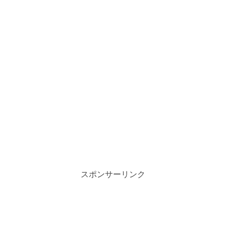
スポンサーリンク