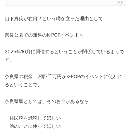
山下真氏が在日？という噂が立った理由として
奈良公園での無料のK-POPイベントを
2025年10月に開催するということが関係しているようで
す。
奈良県の税金、2億7千万円がK-POPのイベントに使われ
るということで、
奈良県民としては、そのお金があるなら
・住民税を減税してほしい
・他のことに使ってほしい