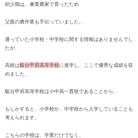
幼少期は、兼業農家で育ったため
父親の農作業も手伝っていました。
通っていた小学校・中学校に関する情報はありませんでし
たが、
高校は
駿台甲府高等学校
に進学し、ここで優秀な成績を収
めました。
駿台甲府高等学校は小中高一貫校であることから、
もしかすると、小学校か、中学校から入学していることも
考えられます。
こちらの学校は、学業だけでなく、