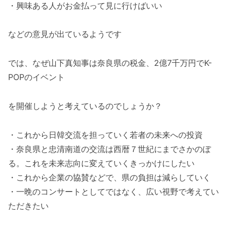
・興味ある人がお金払って見に行けばいい
などの意見が出ているようです
では、なぜ山下真知事は奈良県の税金、2億7千万円でK-
POPのイベント
を開催しようと考えているのでしょうか？
・これから日韓交流を担っていく若者の未来への投資
・奈良県と忠清南道の交流は西暦７世紀にまでさかのぼ
る。これを未来志向に変えていくきっかけにしたい
・これから企業の協賛などで、県の負担は減らしていく
・一晩のコンサートとしてではなく、広い視野で考えてい
ただきたい