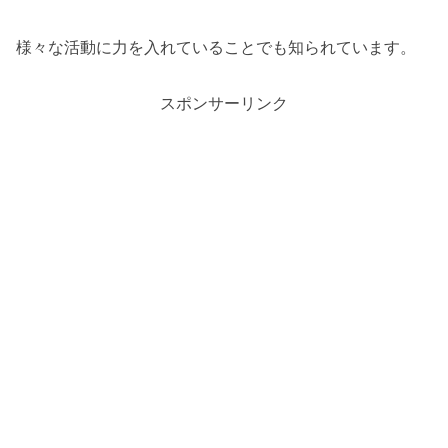
様々な活動に力を入れていることでも知られています。
スポンサーリンク