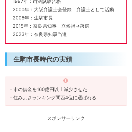
1997年：司法試験合格
2000年：大阪弁護士会登録 弁護士として活動
2006年：生駒市長
2015年：奈良県知事 立候補→落選
2023年：奈良県知事当選
生駒市長時代の実績
・市の借金を160億円以上減少させた
・住みよさランキング関西4位に選ばれる
スポンサーリンク