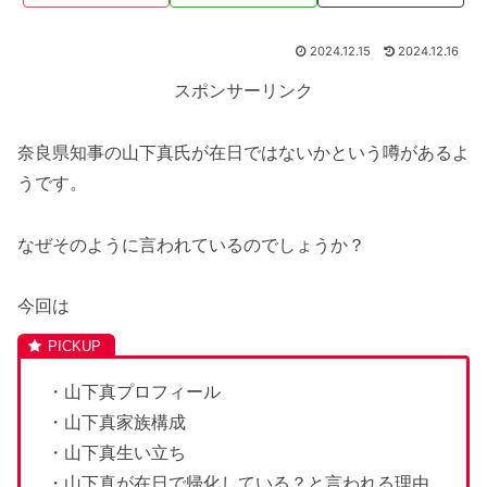
2024.12.15
2024.12.16
スポンサーリンク
奈良県知事の山下真氏が在日ではないかという噂があるよ
うです。
なぜそのように言われているのでしょうか？
今回は
・山下真プロフィール
・山下真家族構成
・山下真生い立ち
・山下真が在日で帰化している？と言われる理由