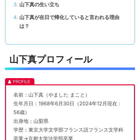
山下真の生い立ち
山下真が在日で帰化していると言われる理由
は？
山下真プロフィール
名前：山下真（やました まこと）
生年月日：1968年6月30日（2024年12月現在：
56歳）
出身地：山梨県
学歴：東京大学文学部フランス語フランス文学科
卒業→京都大学法学部卒業