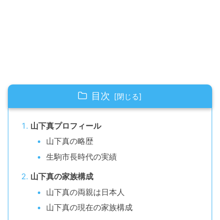
目次
山下真プロフィール
山下真の略歴
生駒市長時代の実績
山下真の家族構成
山下真の両親は日本人
山下真の現在の家族構成