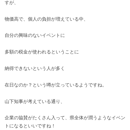
すが、
物価高で、個人の負担が増えている中、
自分の興味のないイベントに
多額の税金が使われるということに
納得できないという人が多く
在日なのか？という噂が立っているようですね。
山下知事が考えている通り、
企業の協賛がたくさん入って、県全体が潤うようなイベン
トになるといいですね！