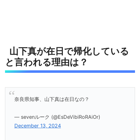
山下真が在日で帰化している
と言われる理由は？
奈良県知事、山下真は在日なの？
— sevenルーク (@EsDeVibiRoRAiOr)
December 13, 2024