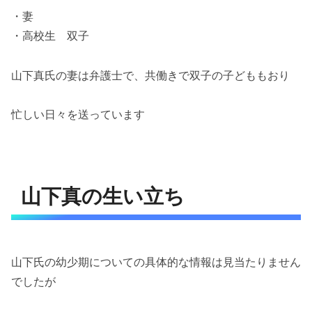
・妻
・高校生 双子
山下真氏の妻は弁護士で、共働きで双子の子どももおり
忙しい日々を送っています
山下真の生い立ち
山下氏の幼少期についての具体的な情報は見当たりません
でしたが