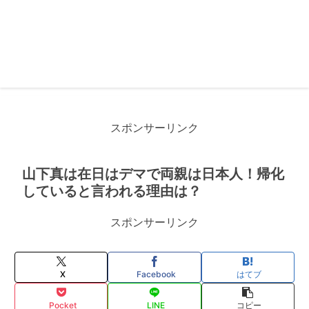
スポンサーリンク
山下真は在日はデマで両親は日本人！帰化
していると言われる理由は？
スポンサーリンク
X
Facebook
はてブ
Pocket
LINE
コピー