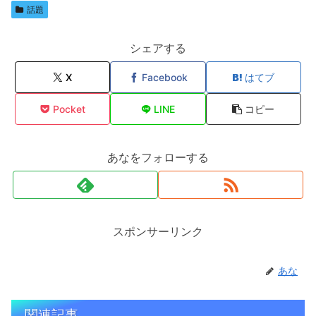
話題
シェアする
X
Facebook
はてブ
Pocket
LINE
コピー
あなをフォローする
スポンサーリンク
あな
関連記事