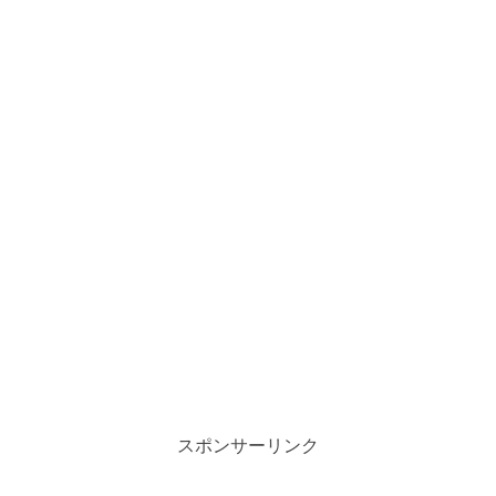
スポンサーリンク