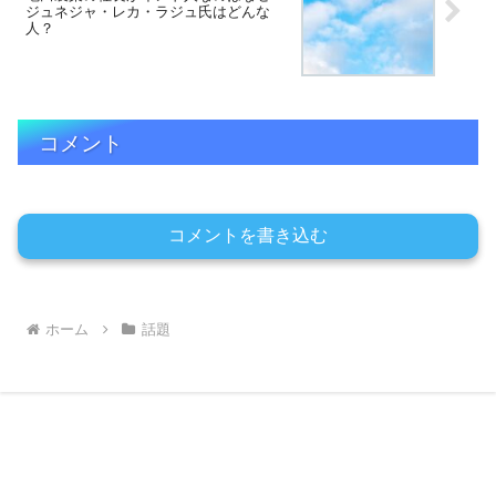
ジュネジャ・レカ・ラジュ氏はどんな
人？
コメント
コメントを書き込む
ホーム
話題