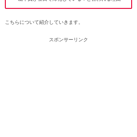
こちらについて紹介していきます。
スポンサーリンク