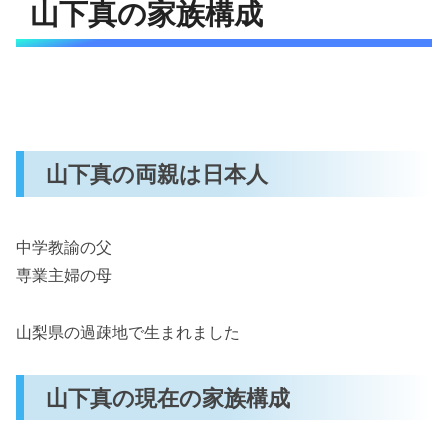
山下真の家族構成
山下真の両親は日本人
中学教諭の父
専業主婦の母
山梨県の過疎地で生まれました
山下真の現在の家族構成