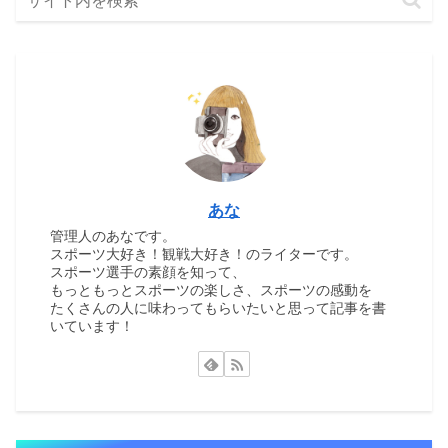
あな
管理人のあなです。
スポーツ大好き！観戦大好き！のライターです。
スポーツ選手の素顔を知って、
もっともっとスポーツの楽しさ、スポーツの感動を
たくさんの人に味わってもらいたいと思って記事を書
いています！