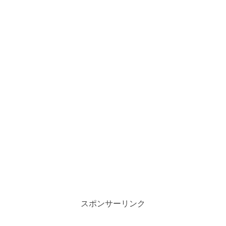
スポンサーリンク