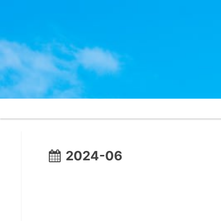
2024-06