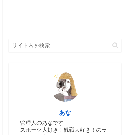
あな
管理人のあなです。
スポーツ大好き！観戦大好き！のラ