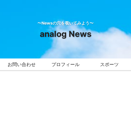
〜Newsの穴を覗いてみよう〜
analog News
お問い合わせ
プロフィール
スポーツ