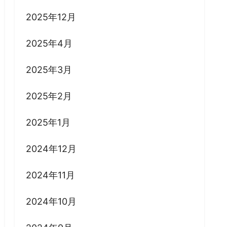
2025年12月
2025年4月
2025年3月
2025年2月
2025年1月
2024年12月
2024年11月
2024年10月