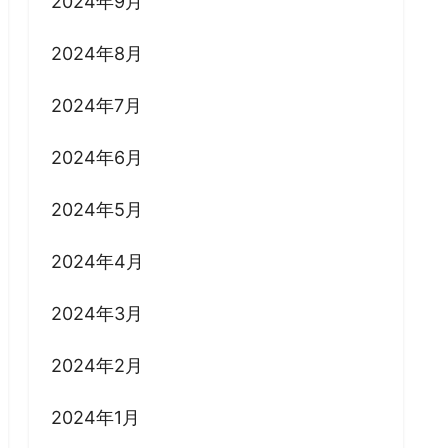
2024年9月
2024年8月
2024年7月
2024年6月
2024年5月
2024年4月
2024年3月
2024年2月
2024年1月