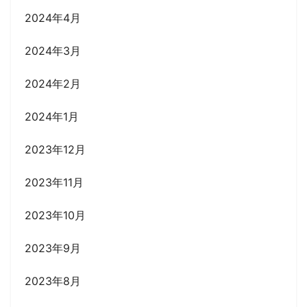
2024年4月
2024年3月
2024年2月
2024年1月
2023年12月
2023年11月
2023年10月
2023年9月
2023年8月