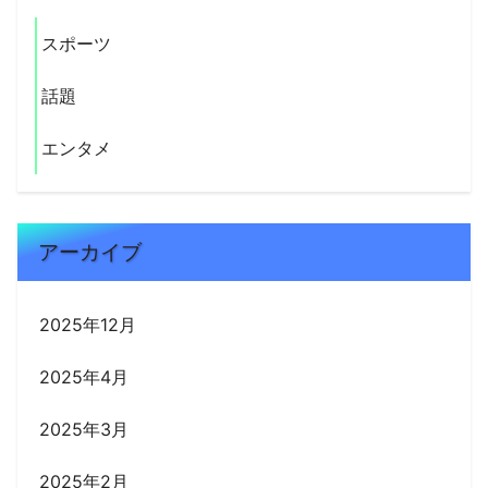
スポーツ
話題
エンタメ
アーカイブ
2025年12月
2025年4月
2025年3月
2025年2月