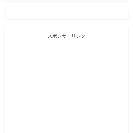
スポンサーリンク