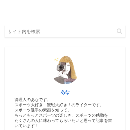
あな
管理人のあなです。
スポーツ大好き！観戦大好き！のライターです。
スポーツ選手の素顔を知って、
もっともっとスポーツの楽しさ、スポーツの感動を
たくさんの人に味わってもらいたいと思って記事を書
いています！