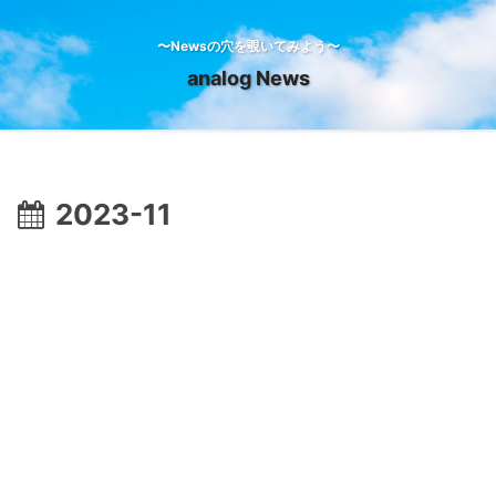
〜Newsの穴を覗いてみよう〜
analog News
2023-11