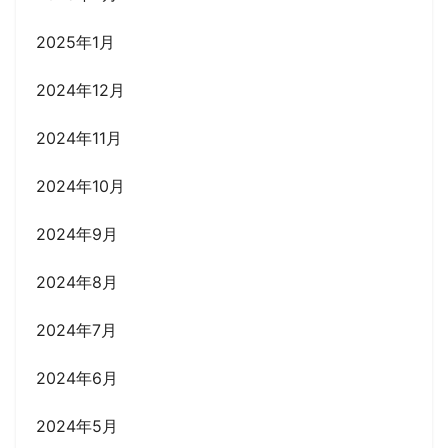
2025年1月
2024年12月
2024年11月
2024年10月
2024年9月
2024年8月
2024年7月
2024年6月
2024年5月