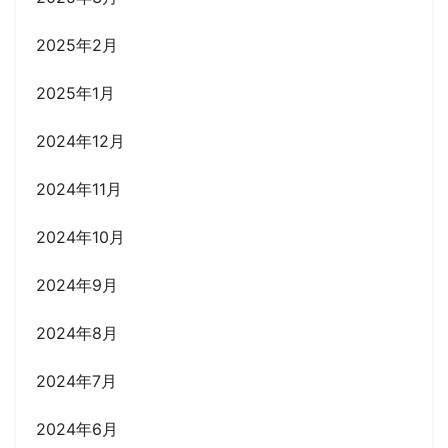
2025年2月
2025年1月
2024年12月
2024年11月
2024年10月
2024年9月
2024年8月
2024年7月
2024年6月