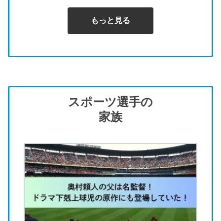
もっと見る
スポーツ選手の
家族