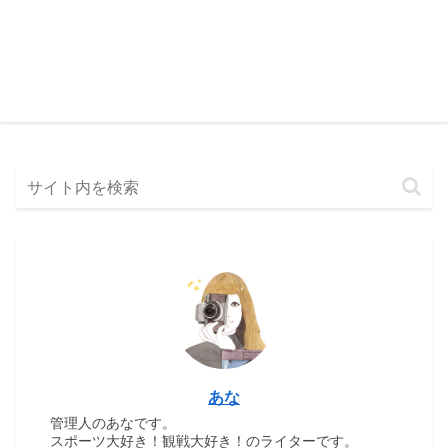
あな
管理人のあなです。
スポーツ大好き！観戦大好き！のライターです。