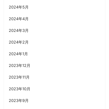
2024年5月
2024年4月
2024年3月
2024年2月
2024年1月
2023年12月
2023年11月
2023年10月
2023年9月