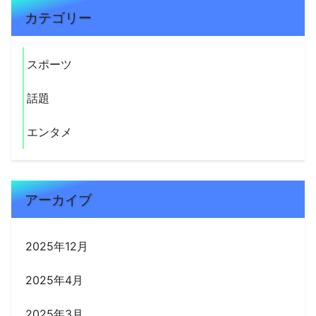
カテゴリー
スポーツ
話題
エンタメ
アーカイブ
2025年12月
2025年4月
2025年3月