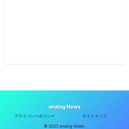
analog News
プライバシーポリシー
サイトマップ
© 2023 analog News.