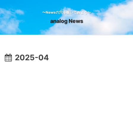
〜Newsの穴を覗いてみよう〜
analog News
2025-04