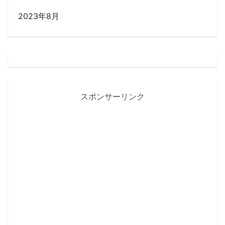
2023年8月
スポンサーリンク