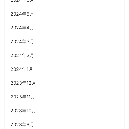
2024年5月
2024年4月
2024年3月
2024年2月
2024年1月
2023年12月
2023年11月
2023年10月
2023年9月