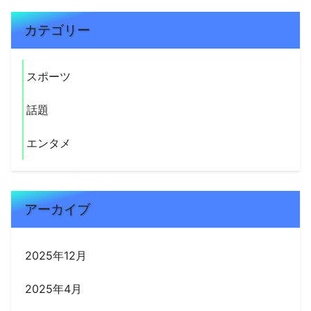
カテゴリー
スポーツ
話題
エンタメ
アーカイブ
2025年12月
2025年4月