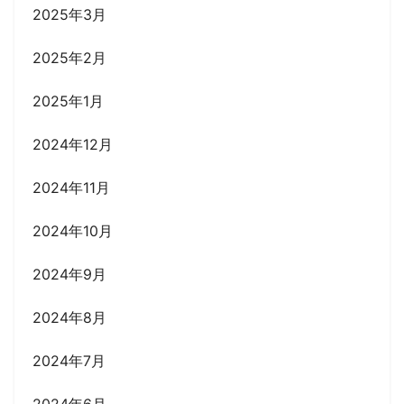
2025年3月
2025年2月
2025年1月
2024年12月
2024年11月
2024年10月
2024年9月
2024年8月
2024年7月
2024年6月