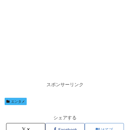
スポンサーリンク
エンタメ
シェアする
X
Facebook
はてブ