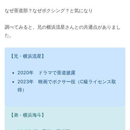
なぜ茶道部？なぜボクシング？と気になり
調べてみると、兄の横浜流星さんとの共通点がありまし
た。
【兄・横浜流星】
2020年 ドラマで茶道披露
2023年 映画でボクサー役（C級ライセンス取
得）
【弟・横浜海斗】