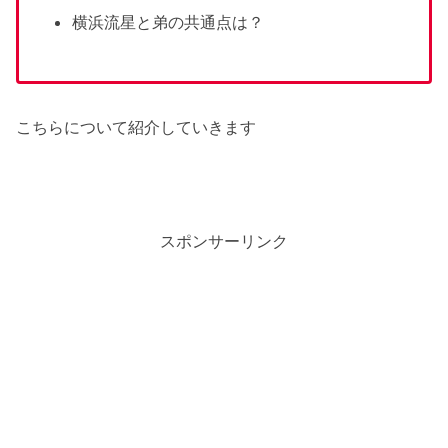
横浜流星と弟の共通点は？
こちらについて紹介していきます
スポンサーリンク