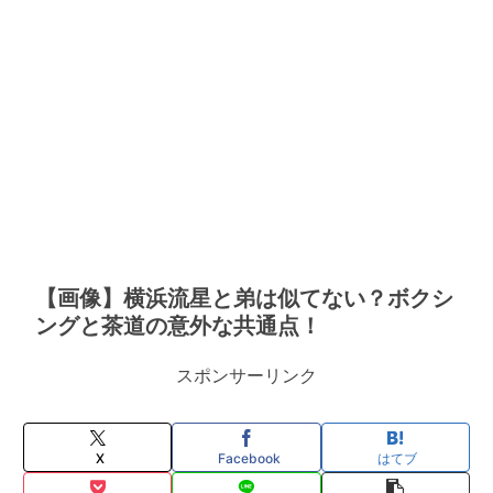
【画像】横浜流星と弟は似てない？ボクシ
ングと茶道の意外な共通点！
スポンサーリンク
X
Facebook
はてブ