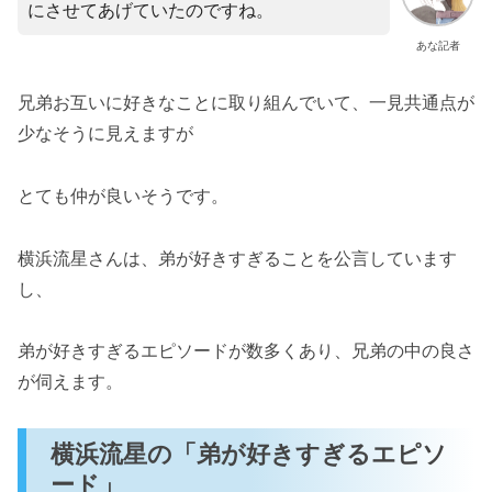
にさせてあげていたのですね。
あな記者
兄弟お互いに好きなことに取り組んでいて、一見共通点が
少なそうに見えますが
とても仲が良いそうです。
横浜流星さんは、弟が好きすぎることを公言しています
し、
弟が好きすぎるエピソードが数多くあり、兄弟の中の良さ
が伺えます。
横浜流星の「弟が好きすぎるエピソ
ード」