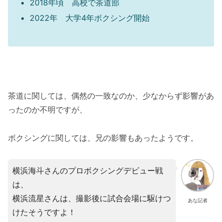
2018年頃 高校で茶道部
2022年 大学4年ボクシング開始
茶道に関しては、偶然の一致なのか、少なからず影響があ
ったのか不明ですが、
ボクシングに関しては、兄の影響もあったようです。
横浜海斗さんのプロボクシングデビュー戦
は、
横浜流星さんは、撮影後に試合会場に駆けつ
あな記者
けたそうですよ！