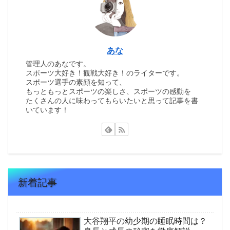
あな
管理人のあなです。
スポーツ大好き！観戦大好き！のライターです。
スポーツ選手の素顔を知って、
もっともっとスポーツの楽しさ、スポーツの感動を
たくさんの人に味わってもらいたいと思って記事を書
いています！
新着記事
大谷翔平の幼少期の睡眠時間は？