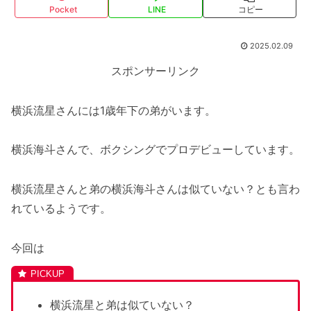
Pocket
LINE
コピー
2025.02.09
スポンサーリンク
横浜流星さんには1歳年下の弟がいます。
横浜海斗さんで、ボクシングでプロデビューしています。
横浜流星さんと弟の横浜海斗さんは似ていない？とも言わ
れているようです。
今回は
横浜流星と弟は似ていない？