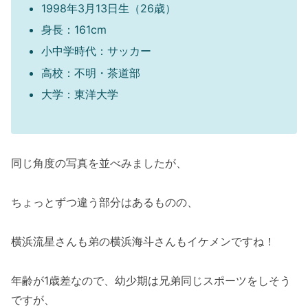
1998年3月13日生（26歳）
身長：161cm
小中学時代：サッカー
高校：不明・茶道部
大学：東洋大学
同じ角度の写真を並べみましたが、
ちょっとずつ違う部分はあるものの、
横浜流星さんも弟の横浜海斗さんもイケメンですね！
年齢が1歳差なので、幼少期は兄弟同じスポーツをしそう
ですが、