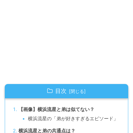
目次
【画像】横浜流星と弟は似てない？
横浜流星の「弟が好きすぎるエピソード」
横浜流星と弟の共通点は？