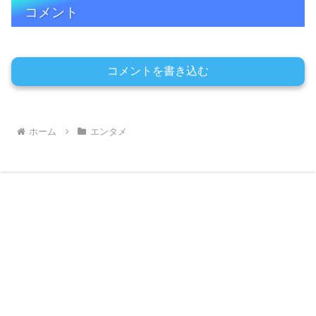
コメント
コメントを書き込む
ホーム
エンタメ