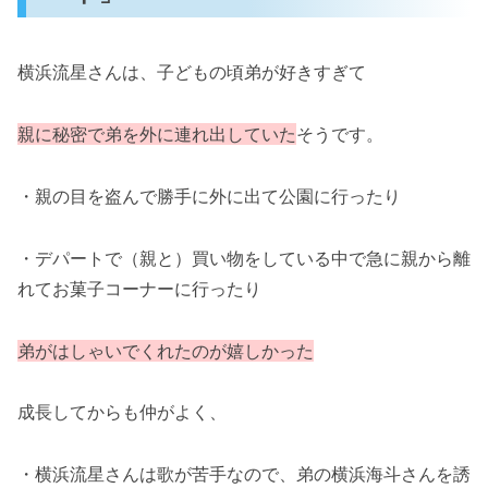
横浜流星さんは、子どもの頃弟が好きすぎて
親に秘密で弟を外に連れ出していた
そうです。
・親の目を盗んで勝手に外に出て公園に行ったり
・デパートで（親と）買い物をしている中で急に親から離
れてお菓子コーナーに行ったり
弟がはしゃいでくれたのが嬉しかった
成長してからも仲がよく、
・横浜流星さんは歌が苦手なので、弟の横浜海斗さんを誘