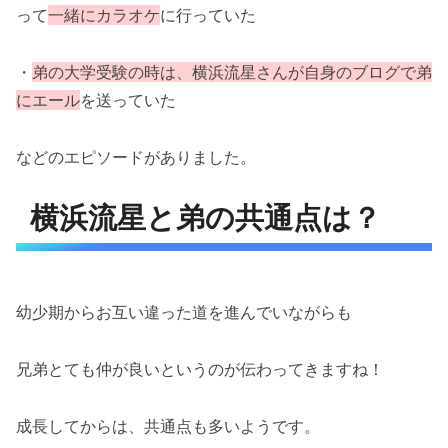
って
一緒にカラオケ
に行っていた
・
弟の大学受験の時は、横浜流星さんが自身のブログで弟
にエール
を送っていた
などのエピソードがありました。
横浜流星と弟の共通点は？
幼少期からお互い違った道を進んでいながらも
兄弟とても仲が良いというのが伝わってきますね！
成長してからは、共通点も多いようです。