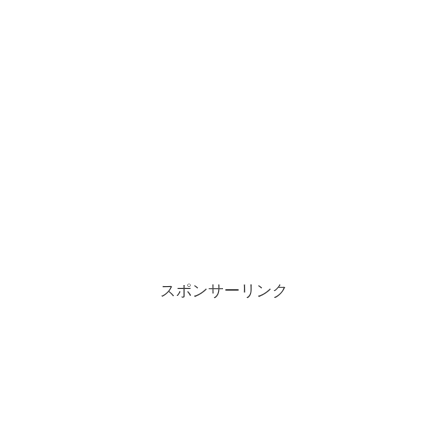
スポンサーリンク