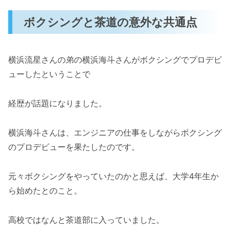
ボクシングと茶道の意外な共通点
横浜流星さんの弟の横浜海斗さんがボクシングでプロデビ
ューしたということで
経歴が話題になりました。
横浜海斗さんは、エンジニアの仕事をしながらボクシング
のプロデビューを果たしたのです。
元々ボクシングをやっていたのかと思えば、大学4年生か
ら始めたとのこと。
高校ではなんと茶道部に入っていました。