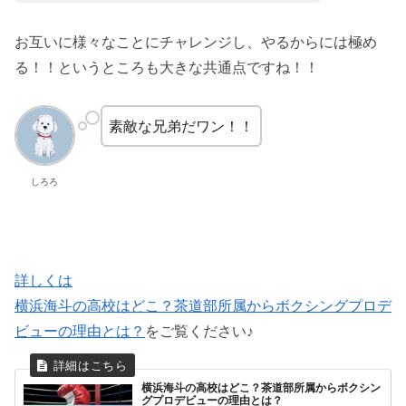
お互いに様々なことにチャレンジし、やるからには極め
る！！というところも大きな共通点ですね！！
素敵な兄弟だワン！！
しろろ
詳しくは
横浜海斗の高校はどこ？茶道部所属からボクシングプロデ
ビューの理由とは？
をご覧ください♪
横浜海斗の高校はどこ？茶道部所属からボクシン
グプロデビューの理由とは？