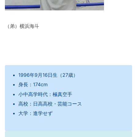
（弟）横浜海斗
1996年9月16日生（27歳）
身長：174cm
小中高学時代：極真空手
高校：日高高校・芸能コース
大学：進学せず