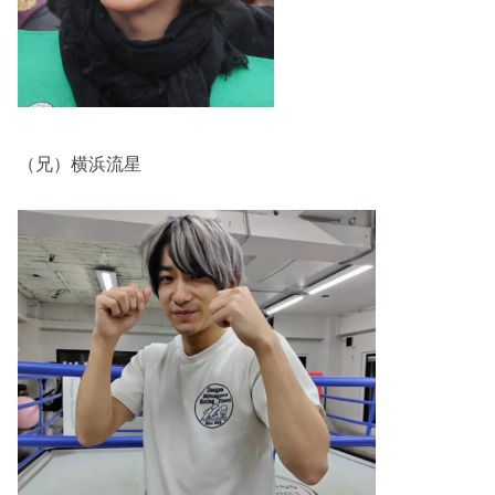
（兄）横浜流星