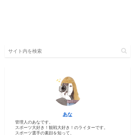
あな
管理人のあなです。
スポーツ大好き！観戦大好き！のライターです。
スポーツ選手の素顔を知って、