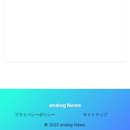
analog News
プライバシーポリシー
サイトマップ
© 2023 analog News.