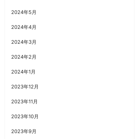
2024年5月
2024年4月
2024年3月
2024年2月
2024年1月
2023年12月
2023年11月
2023年10月
2023年9月