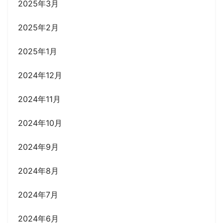
2025年3月
2025年2月
2025年1月
2024年12月
2024年11月
2024年10月
2024年9月
2024年8月
2024年7月
2024年6月