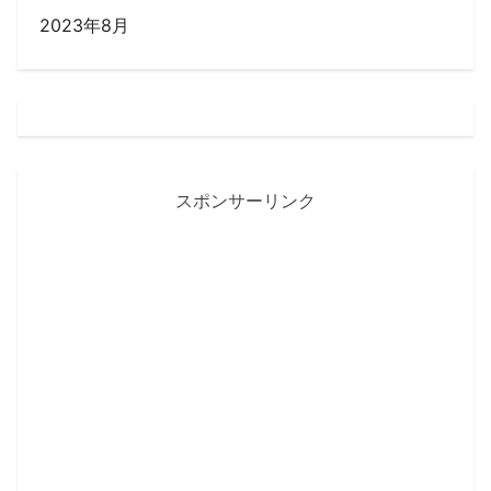
2023年8月
スポンサーリンク