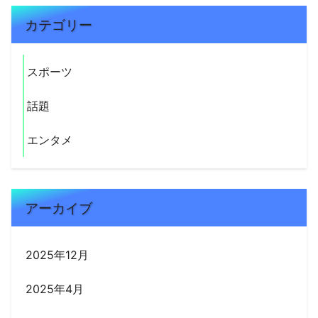
カテゴリー
スポーツ
話題
エンタメ
アーカイブ
2025年12月
2025年4月